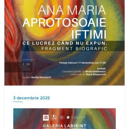
3 decembrie 2025