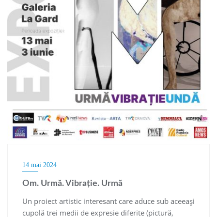
14 mai 2024
Om. Urmă. Vibrație. Urmă
Un proiect artistic interesant care aduce sub aceeași
cupolă trei medii de expresie diferite (pictură,