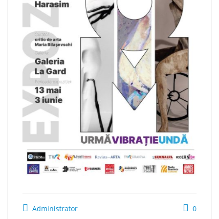
Administrator
0