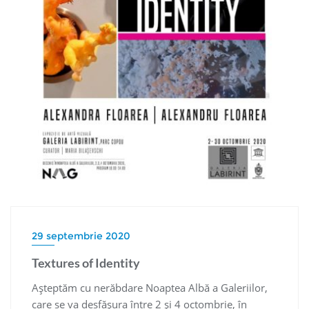
29 septembrie 2020
Textures of Identity
Așteptăm cu nerăbdare Noaptea Albă a Galeriilor,
care se va desfășura între 2 și 4 octombrie, în