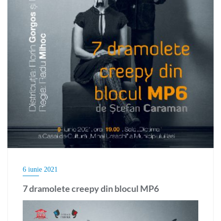
6 iunie 2021
7 dramolete creepy din blocul MP6