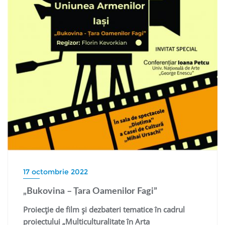
17 octombrie 2022
„Bukovina – Ţara Oamenilor Fagi”
Proiecţie de film şi dezbateri tematice în cadrul
proiectului „Multiculturalitate în Arta