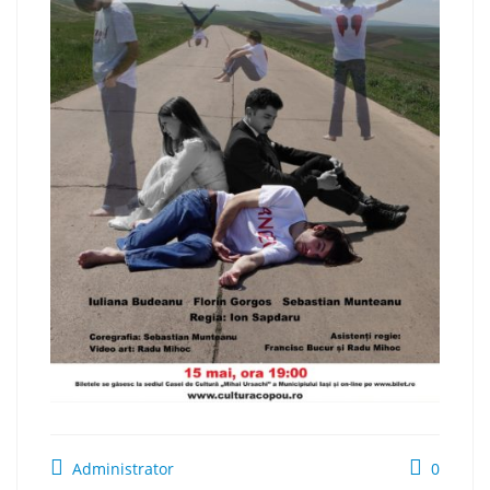
Administrator
0