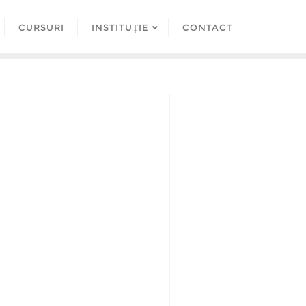
CURSURI
INSTITUȚIE
CONTACT