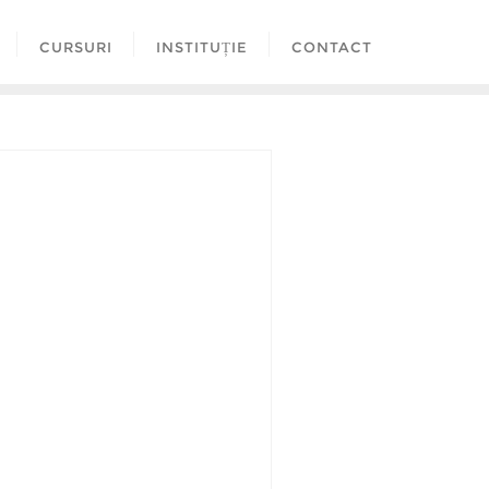
CURSURI
INSTITUȚIE
CONTACT