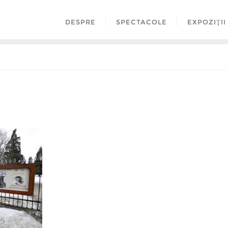
DESPRE
SPECTACOLE
EXPOZIŢII