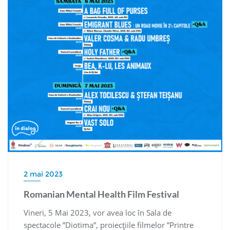
2 mai 2023
Romanian Mental Health Film Festival
Vineri, 5 Mai 2023, vor avea loc în Sala de
spectacole ”Diotima”, proiecțiile filmelor ”Printre