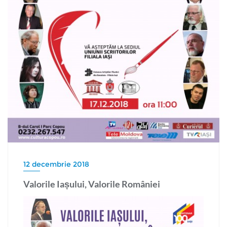
12 decembrie 2018
Valorile Iașului, Valorile României