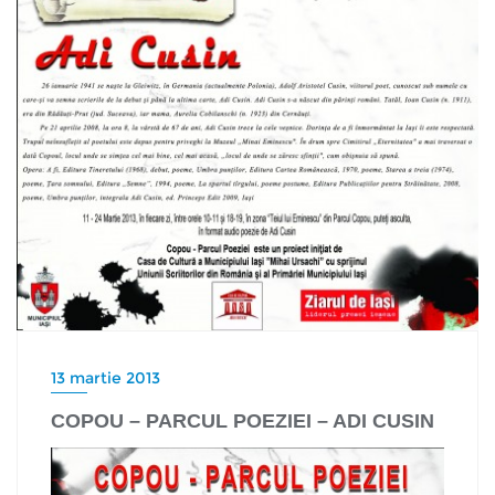
13 martie 2013
COPOU – PARCUL POEZIEI – ADI CUSIN