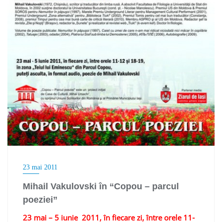
23 mai 2011
Mihail Vakulovski în “Copou – parcul
poeziei”
23 mai – 5 iunie 2011, în fiecare zi, între orele 11-