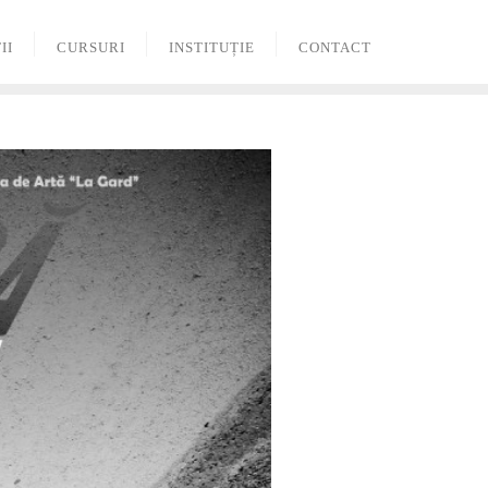
II
CURSURI
INSTITUȚIE
CONTACT