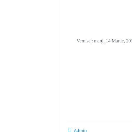
Vernisaj: marți, 14 Martie, 2
Admin