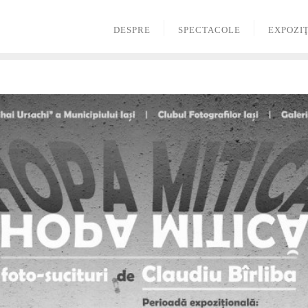
DESPRE
SPECTACOLE
EXPOZIŢ