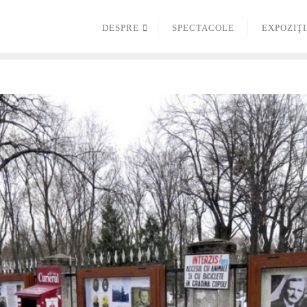
DESPRE
SPECTACOLE
EXPOZIŢI