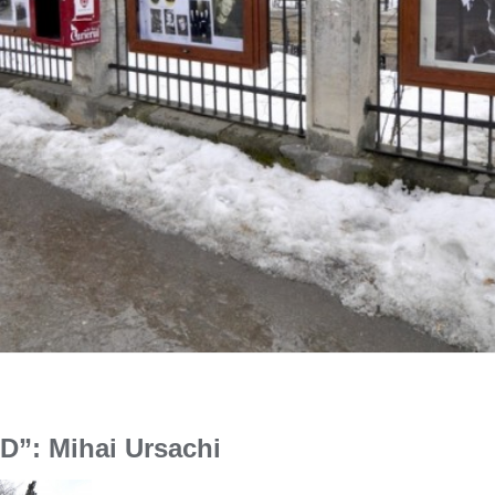
”: Mihai Ursachi