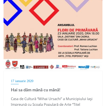
17 ianuarie 2020
Hai sa dăm mână cu mână!
Casa de Cultură “Mihai Ursachi” a Municipiului Iaşi
împreună cu Școala Populară de Arte “Titel