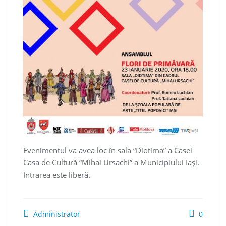
Evenimentul va avea loc în sala “Diotima” a Casei
Casa de Cultură “Mihai Ursachi” a Municipiului Iaşi.
Intrarea este liberă.
Administrator
0